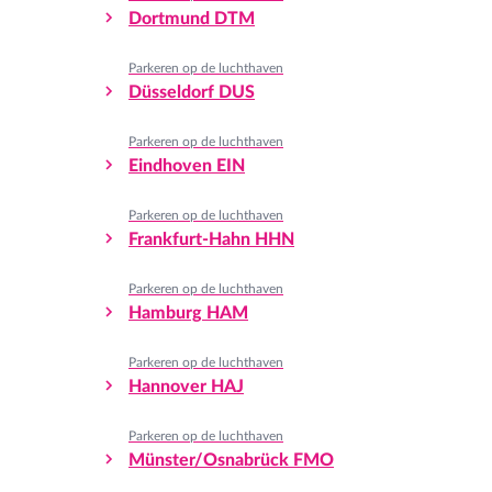
Dortmund DTM
Parkeren op de luchthaven
Düsseldorf DUS
Parkeren op de luchthaven
Eindhoven EIN
Parkeren op de luchthaven
Frankfurt-Hahn HHN
Parkeren op de luchthaven
Hamburg HAM
Parkeren op de luchthaven
Hannover HAJ
Parkeren op de luchthaven
Münster/Osnabrück FMO