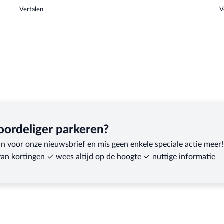
Vertalen
V
oordeliger parkeren?
n voor onze nieuwsbrief en mis geen enkele speciale actie meer!
van kortingen ✓ wees altijd op de hoogte ✓ nuttige informatie