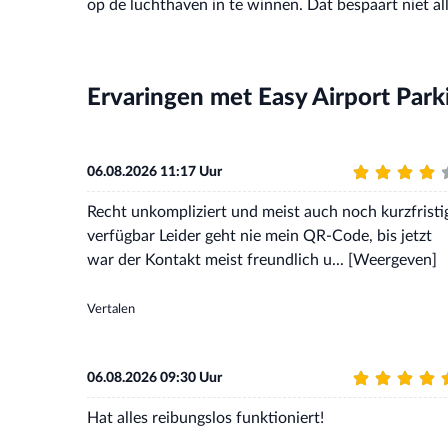
op de luchthaven in te winnen. Dat bespaart niet 
Ervaringen met Easy Airport Park
06.08.2026 11:17 Uur
Recht unkompliziert und meist auch noch kurzfristi
verfügbar Leider geht nie mein QR-Code, bis jetzt
war der Kontakt meist freundlich u...
[Weergeven]
Vertalen
06.08.2026 09:30 Uur
Hat alles reibungslos funktioniert!