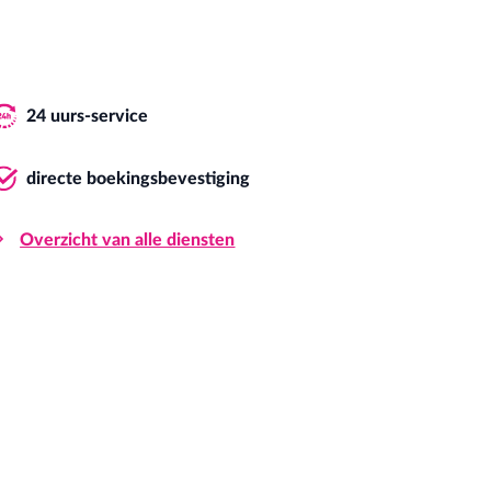
24 uurs-service
directe boekingsbevestiging
Overzicht van alle diensten