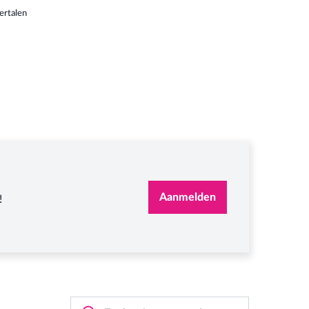
ertalen
Aanmelden
!