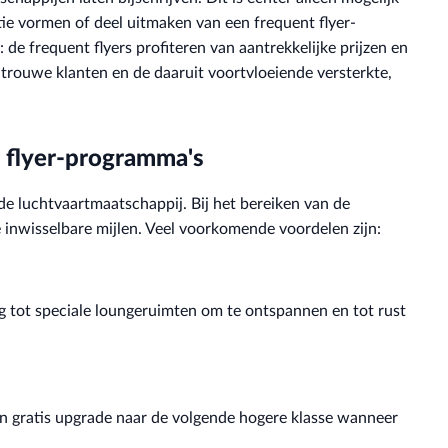
ie vormen of deel uitmaken van een frequent flyer-
de frequent flyers profiteren van aantrekkelijke prijzen en
trouwe klanten en de daaruit voortvloeiende versterkte,
t flyer-programma's
n de luchtvaartmaatschappij. Bij het bereiken van de
 inwisselbare mijlen. Veel voorkomende voordelen zijn:
g tot speciale loungeruimten om te ontspannen en tot rust
een gratis upgrade naar de volgende hogere klasse wanneer