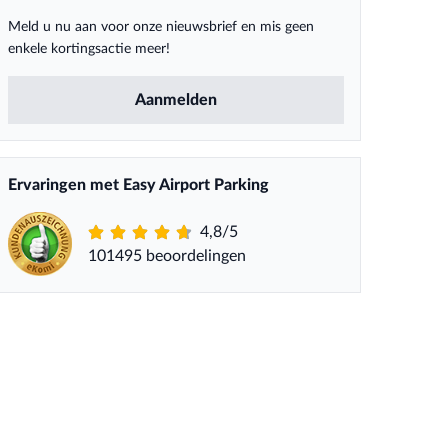
Meld u nu aan voor onze nieuwsbrief en mis geen
enkele kortingsactie meer!
Aanmelden
Ervaringen met Easy Airport Parking
4,8/5
101495 beoordelingen