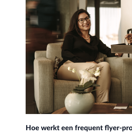
Hoe werkt een frequent flyer-p