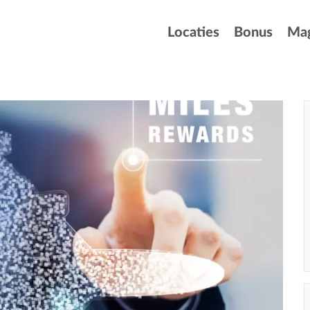
Locaties
Bonus
Mag