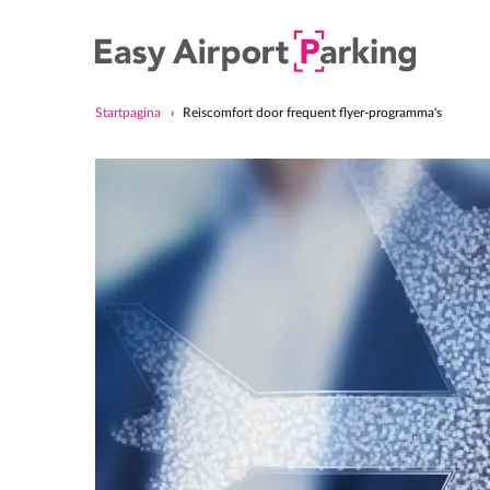
Startpagina
Reiscomfort door frequent flyer-programma's