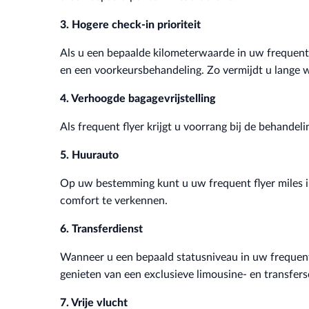
3. Hogere check-in prioriteit
Als u een bepaalde kilometerwaarde in uw frequent 
en een voorkeursbehandeling. Zo vermijdt u lange w
4. Verhoogde bagagevrijstelling
Als frequent flyer krijgt u voorrang bij de behand
5. Huurauto
Op uw bestemming kunt u uw frequent flyer miles 
comfort te verkennen.
6. Transferdienst
Wanneer u een bepaald statusniveau in uw frequent
genieten van een exclusieve limousine- en transfers
7. Vrije vlucht