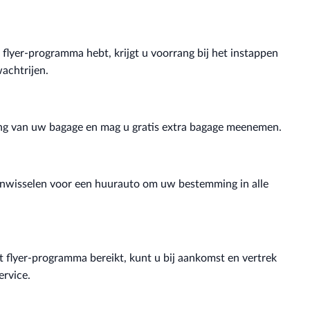
flyer-programma hebt, krijgt u voorrang bij het instappen
achtrijen.
eling van uw bagage en mag u gratis extra bagage meenemen.
inwisselen voor een huurauto om uw bestemming in alle
 flyer-programma bereikt, kunt u bij aankomst en vertrek
ervice.