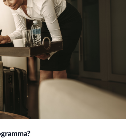
rogramma?