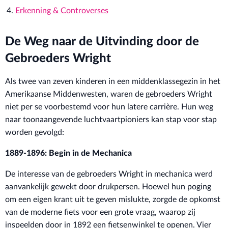
Erkenning & Controverses
De Weg naar de Uitvinding door de
Gebroeders Wright
Als twee van zeven kinderen in een middenklassegezin in het
Amerikaanse Middenwesten, waren de gebroeders Wright
niet per se voorbestemd voor hun latere carrière. Hun weg
naar toonaangevende luchtvaartpioniers kan stap voor stap
worden gevolgd:
1889-1896: Begin in de Mechanica
De interesse van de gebroeders Wright in mechanica werd
aanvankelijk gewekt door drukpersen. Hoewel hun poging
om een eigen krant uit te geven mislukte, zorgde de opkomst
van de moderne fiets voor een grote vraag, waarop zij
inspeelden door in 1892 een fietsenwinkel te openen. Vier