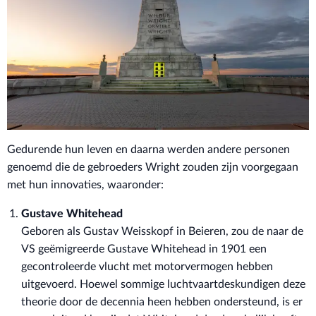
Gedurende hun leven en daarna werden andere personen
genoemd die de gebroeders Wright zouden zijn voorgegaan
met hun innovaties, waaronder:
Gustave Whitehead
Geboren als Gustav Weisskopf in Beieren, zou de naar de
VS geëmigreerde Gustave Whitehead in 1901 een
gecontroleerde vlucht met motorvermogen hebben
uitgevoerd. Hoewel sommige luchtvaartdeskundigen deze
theorie door de decennia heen hebben ondersteund, is er