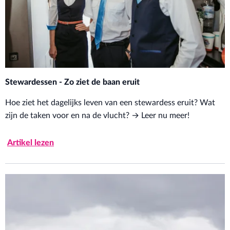
Stewardessen - Zo ziet de baan eruit
Hoe ziet het dagelijks leven van een stewardess eruit? Wat
zijn de taken voor en na de vlucht? → Leer nu meer!
Artikel lezen