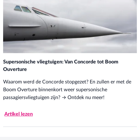
Supersonische vliegtuigen: Van Concorde tot Boom
Ouverture
Waarom werd de Concorde stopgezet? En zullen er met de
Boom Overture binnenkort weer supersonische
passagiersvliegtuigen zijn? → Ontdek nu meer!
Artikel lezen