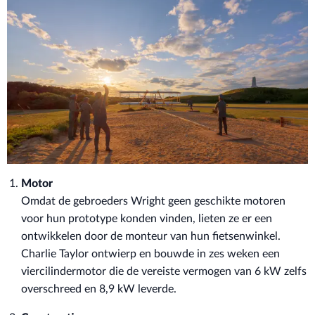
Motor
Omdat de gebroeders Wright geen geschikte motoren
voor hun prototype konden vinden, lieten ze er een
ontwikkelen door de monteur van hun fietsenwinkel.
Charlie Taylor ontwierp en bouwde in zes weken een
viercilindermotor die de vereiste vermogen van 6 kW zelfs
overschreed en 8,9 kW leverde.