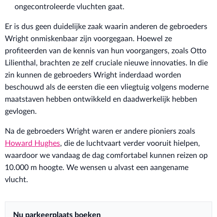
ongecontroleerde vluchten gaat.
Er is dus geen duidelijke zaak waarin anderen de gebroeders
Wright onmiskenbaar zijn voorgegaan. Hoewel ze
profiteerden van de kennis van hun voorgangers, zoals Otto
Lilienthal, brachten ze zelf cruciale nieuwe innovaties. In die
zin kunnen de gebroeders Wright inderdaad worden
beschouwd als de eersten die een vliegtuig volgens moderne
maatstaven hebben ontwikkeld en daadwerkelijk hebben
gevlogen.
Na de gebroeders Wright waren er andere pioniers zoals
Howard Hughes
, die de luchtvaart verder vooruit hielpen,
waardoor we vandaag de dag comfortabel kunnen reizen op
10.000 m hoogte. We wensen u alvast een aangename
vlucht.
Nu parkeerplaats boeken