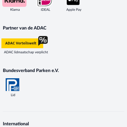
Klarna
iDEAL
Apple Pay
Partner van de ADAC
ADAC lidmaatschap verplicht
Bundesverband Parken e.V.
Lid
International