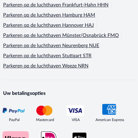
Parkeren op de luchthaven
Frankfurt-Hahn HHN
Parkeren op de luchthaven
Hamburg HAM
Parkeren op de luchthaven
Hannover HAJ
Parkeren op de luchthaven
Münster/Osnabrück FMO
Parkeren op de luchthaven
Neurenberg NUE
Parkeren op de luchthaven
Stuttgart STR
Parkeren op de luchthaven
Weeze NRN
Uw betalingsopties
PayPal
Mastercard
VISA
American Express