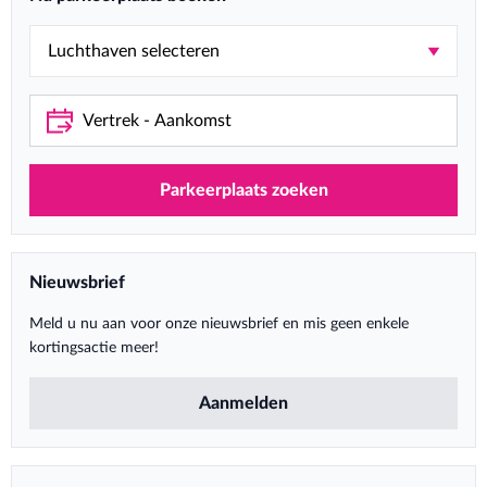
Parkeerplaats zoeken
Nieuwsbrief
Meld u nu aan voor onze nieuwsbrief en mis geen enkele
kortingsactie meer!
Aanmelden