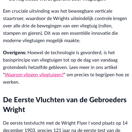
Een cruciale uitvinding was het beweegbare verticale
staartroer, waardoor de Wrights uiteindelijk controle kregen
over alle drie de bewegingen van een vliegtuig (rollen,
stampen en gieren). Dit was een essentiële innovatie die
moderne vliegtuigen mogelijk maakte.
Overigens:
Hoewel de technologie is gevorderd, is het
basisprincipe van vliegtuigen tot op de dag van vandaag
grotendeels hetzelfde gebleven. Lees meer in ons artikel
"
Waarom vliegen vliegtuigen?
" om precies te begrijpen hoe ze
werken.
De Eerste Vluchten van de Gebroeders
Wright
De eerste testvlucht met de Wright Flyer I vond plaats op 14
december 1903, precies 121 jaar na de eerste test van de