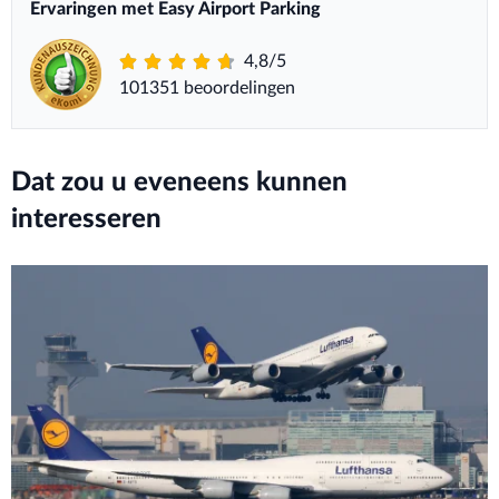
Ervaringen met Easy Airport Parking
4,8/5
101351 beoordelingen
Dat zou u eveneens kunnen
interesseren