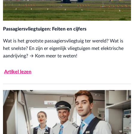
Passagiersvliegtuigen: Feiten en cijfers
Wat is het grootste passagiersvliegtuig ter wereld? Wat is
het snelste? En zijn er eigenlijk vliegtuigen met elektrische
aandrijving? → Kom meer te weten!
Artikel lezen