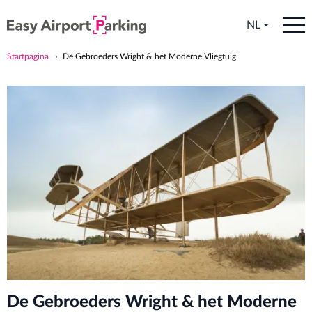
NL
Startpagina
De Gebroeders Wright & het Moderne Vliegtuig
De Gebroeders Wright & het Moderne