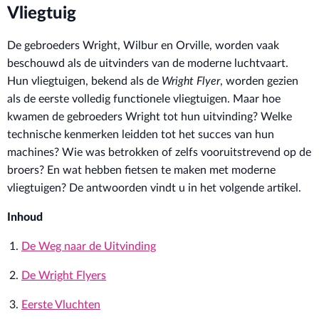
Vliegtuig
De gebroeders Wright, Wilbur en Orville, worden vaak
beschouwd als de uitvinders van de moderne luchtvaart.
Hun vliegtuigen, bekend als de
Wright Flyer
, worden gezien
als de eerste volledig functionele vliegtuigen. Maar hoe
kwamen de gebroeders Wright tot hun uitvinding? Welke
technische kenmerken leidden tot het succes van hun
machines? Wie was betrokken of zelfs vooruitstrevend op de
broers? En wat hebben fietsen te maken met moderne
vliegtuigen? De antwoorden vindt u in het volgende artikel.
Inhoud
De Weg naar de Uitvinding
De Wright Flyers
Eerste Vluchten