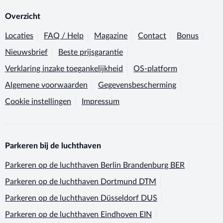
Overzicht
Locaties
FAQ / Help
Magazine
Contact
Bonus
Nieuwsbrief
Beste prijsgarantie
Verklaring inzake toegankelijkheid
OS-platform
Algemene voorwaarden
Gegevensbescherming
Cookie instellingen
Impressum
Parkeren bij de luchthaven
Parkeren op de luchthaven
Berlin Brandenburg BER
Parkeren op de luchthaven
Dortmund DTM
Parkeren op de luchthaven
Düsseldorf DUS
Parkeren op de luchthaven
Eindhoven EIN