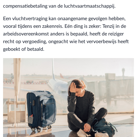
compensatiebetaling van de luchtvaartmaatschappij.
Een vluchtvertraging kan onaangename gevolgen hebben,
vooral tijdens een zakenreis. Eén ding is zeker: Tenzij in de
arbeidsovereenkomst anders is bepaald, heeft de reiziger
recht op vergoeding, ongeacht wie het vervoerbewijs heeft
geboekt of betaald.