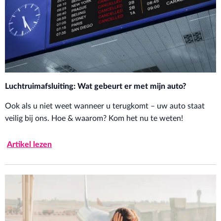
Luchtruimafsluiting: Wat gebeurt er met mijn auto?
Ook als u niet weet wanneer u terugkomt – uw auto staat
veilig bij ons. Hoe & waarom? Kom het nu te weten!
Artikel lezen