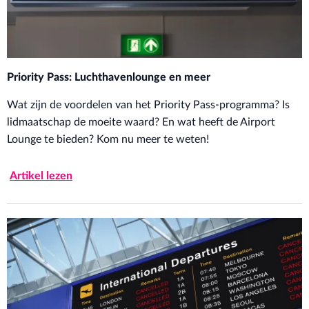
Priority Pass: Luchthavenlounge en meer
Wat zijn de voordelen van het Priority Pass-programma? Is
lidmaatschap de moeite waard? En wat heeft de Airport
Lounge te bieden? Kom nu meer te weten!
Artikel lezen