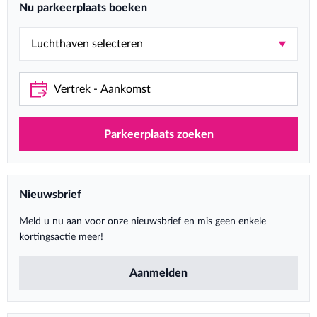
Nu parkeerplaats boeken
Parkeerplaats zoeken
Nieuwsbrief
Meld u nu aan voor onze nieuwsbrief en mis geen enkele
kortingsactie meer!
Aanmelden