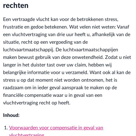
rechten
Een vertraagde vlucht kan voor de betrokkenen stress,
frustratie en gedoe betekenen. Wat velen niet weten: Vanaf
een vluchtvertraging van drie uur heeft u, afhankelijk van de
situatie, recht op een vergoeding van de
luchtvaartmaatschappij. De luchtvaartmaatschappijen
maken bewust gebruik van deze onwetendheid. Zodat u niet
langer in het duister tast over uw claim, hebben wij
belangrijke informatie voor u verzameld. Want ook al kan de
stress u op dat moment niet worden ontnomen, het is
raadzaam om in ieder geval aanspraak te maken op de
financiële compensatie waar u in geval van een
vluchtvertraging recht op heeft.
Inhoud:
Voorwaarden voor compensatie in geval van
vluchtvertraging