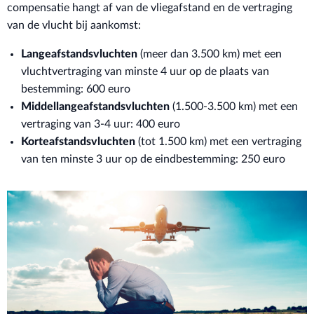
compensatie hangt af van de vliegafstand en de vertraging
van de vlucht bij aankomst:
Langeafstandsvluchten
(meer dan 3.500 km) met een
vluchtvertraging van minste 4 uur op de plaats van
bestemming: 600 euro
Middellangeafstandsvluchten
(1.500-3.500 km) met een
vertraging van 3-4 uur: 400 euro
Korteafstandsvluchten
(tot 1.500 km) met een vertraging
van ten minste 3 uur op de eindbestemming: 250 euro