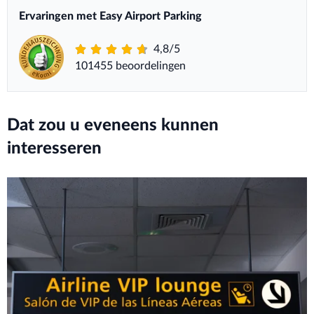
Ervaringen met Easy Airport Parking
4,8/5
101455 beoordelingen
Dat zou u eveneens kunnen
interesseren