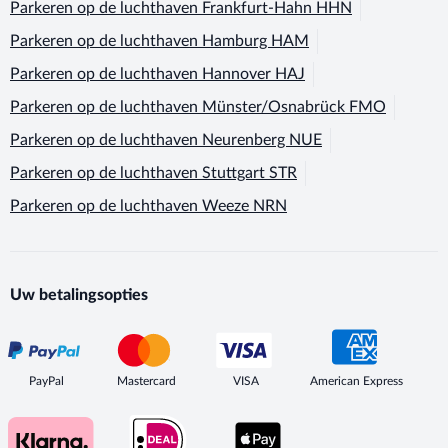
Parkeren op de luchthaven
Frankfurt-Hahn HHN
Parkeren op de luchthaven
Hamburg HAM
Parkeren op de luchthaven
Hannover HAJ
Parkeren op de luchthaven
Münster/Osnabrück FMO
Parkeren op de luchthaven
Neurenberg NUE
Parkeren op de luchthaven
Stuttgart STR
Parkeren op de luchthaven
Weeze NRN
Uw betalingsopties
PayPal
Mastercard
VISA
American Express