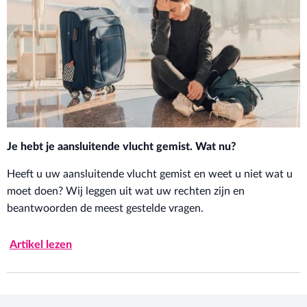
Je hebt je aansluitende vlucht gemist. Wat nu?
Heeft u uw aansluitende vlucht gemist en weet u niet wat u
moet doen? Wij leggen uit wat uw rechten zijn en
beantwoorden de meest gestelde vragen.
Artikel lezen