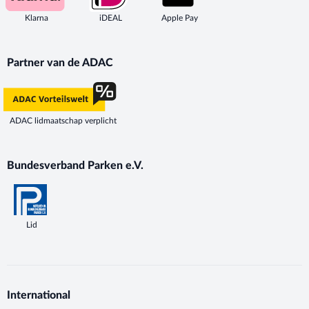
Klarna
iDEAL
Apple Pay
Partner van de ADAC
ADAC lidmaatschap verplicht
Bundesverband Parken e.V.
Lid
International