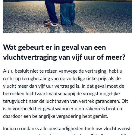
Wat gebeurt er in geval van een
vluchtvertraging van vijf uur of meer?
Als u besluit niet te reizen vanwege de vertraging, hebt u
recht op terugbetaling van de volledige ticketprijs als de
vlucht meer dan vijf uur vertraagd is. In dat geval moet de
betrokken luchtvaartmaatschappij de vroegst mogelijke
terugvlucht naar de luchthaven van vertrek garanderen. Dit
is bijvoorbeeld het geval wanneer u op zakenreis bent en
daardoor een belangrijke vergadering hebt gemist.
Indien u ondanks alle omstandigheden toch uw vlucht wenst