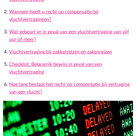
Wanneer heeft u recht op compensatie bij
vluchtvertragingen?
Wat gebeurt er in geval van een vluchtvertraging van vijf
uur of meer?
Vluchtvertraging bij pakketreizen en zakenreizen
Checklist: Belangrijk bewijs in geval van een
vluchtvertraging
Hoe lang bestaat het recht op compensatie bij vertraging
van een vlucht?