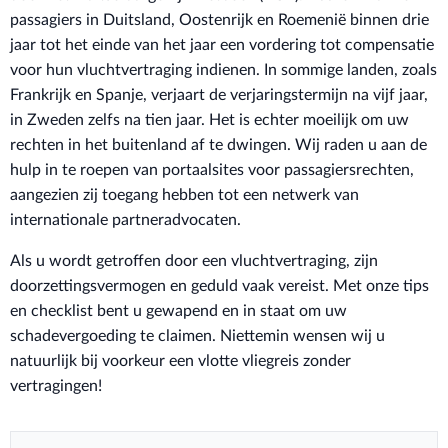
passagiers in Duitsland, Oostenrijk en Roemenië binnen drie
jaar tot het einde van het jaar een vordering tot compensatie
voor hun vluchtvertraging indienen. In sommige landen, zoals
Frankrijk en Spanje, verjaart de verjaringstermijn na vijf jaar,
in Zweden zelfs na tien jaar. Het is echter moeilijk om uw
rechten in het buitenland af te dwingen. Wij raden u aan de
hulp in te roepen van portaalsites voor passagiersrechten,
aangezien zij toegang hebben tot een netwerk van
internationale partneradvocaten.
Als u wordt getroffen door een vluchtvertraging, zijn
doorzettingsvermogen en geduld vaak vereist. Met onze tips
en checklist bent u gewapend en in staat om uw
schadevergoeding te claimen. Niettemin wensen wij u
natuurlijk bij voorkeur een vlotte vliegreis zonder
vertragingen!