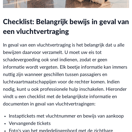
Checklist: Belangrijk bewijs in geval van
een vluchtvertraging
In geval van een vluchtvertraging is het belangrijk dat u alle
bewijzen daarvoor verzamelt. U moet uw eis tot
schadevergoeding ook snel indienen, zodat er geen
informatie wordt vergeten. Elk beetje informatie kan immers
nuttig zijn wanneer geschillen tussen passagiers en
luchtvaartmaatschappijen voor de rechter komen. Indien
nodig, kunt u ook professionele hulp inschakelen. Hieronder
vindt u een checklist met de belangrijkste informatie en
documenten in geval van vluchtvertragingen:
Instaptickets met vluchtnummer en bewijs van aankoop
Vervangende tickets
Foto's van het mededelingenbord met de zichtbare