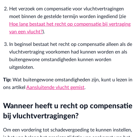
Het verzoek om compensatie voor vluchtvertragingen
moet binnen de gestelde termijn worden ingediend (zie
Hoe lang bestaat het recht op compensatie bij vertraging
van een vlucht?
).
In beginsel bestaat het recht op compensatie alleen als de
vluchtvertraging voorkomen had kunnen worden en als
buitengewone omstandigheden kunnen worden
uitgesloten.
Tip:
Wat buitengewone omstandigheden zijn, kunt u lezen in
ons artikel
Aansluitende vlucht gemist
.
Wanneer heeft u recht op compensatie
bij vluchtvertragingen?
Om een vordering tot schadevergoeding te kunnen instellen,