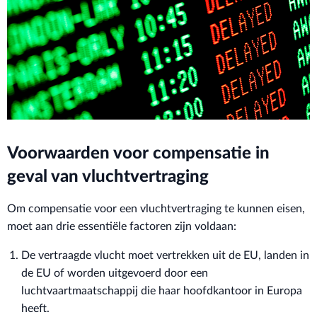
Voorwaarden voor compensatie in
geval van vluchtvertraging
Om compensatie voor een vluchtvertraging te kunnen eisen,
moet aan drie essentiële factoren zijn voldaan:
De vertraagde vlucht moet vertrekken uit de EU, landen in
de EU of worden uitgevoerd door een
luchtvaartmaatschappij die haar hoofdkantoor in Europa
heeft.