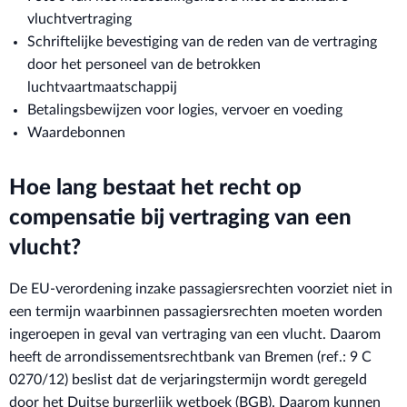
vluchtvertraging
Schriftelijke bevestiging van de reden van de vertraging
door het personeel van de betrokken
luchtvaartmaatschappij
Betalingsbewijzen voor logies, vervoer en voeding
Waardebonnen
Hoe lang bestaat het recht op
compensatie bij vertraging van een
vlucht?
De EU-verordening inzake passagiersrechten voorziet niet in
een termijn waarbinnen passagiersrechten moeten worden
ingeroepen in geval van vertraging van een vlucht. Daarom
heeft de arrondissementsrechtbank van Bremen (ref.: 9 C
0270/12) beslist dat de verjaringstermijn wordt geregeld
door het Duitse burgerlijk wetboek (BGB). Daarom kunnen