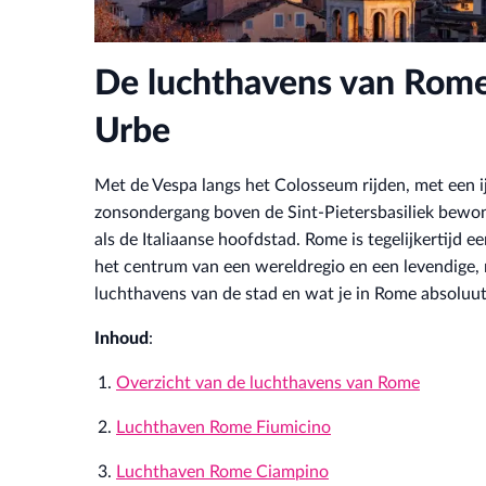
De luchthavens van Rome
Urbe
Met de Vespa langs het Colosseum rijden, met een i
zonsondergang boven de Sint-Pietersbasiliek bewon
als de Italiaanse hoofdstad. Rome is tegelijkertijd 
het centrum van een wereldregio en een levendige
luchthavens van de stad en wat je in Rome absoluut n
Inhoud
:
Overzicht van de luchthavens van Rome
Luchthaven Rome Fiumicino
Luchthaven Rome Ciampino