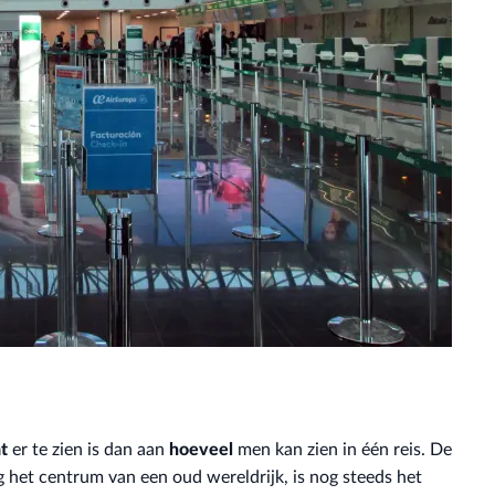
t
er te zien is dan aan
hoeveel
men kan zien in één reis. De
het centrum van een oud wereldrijk, is nog steeds het