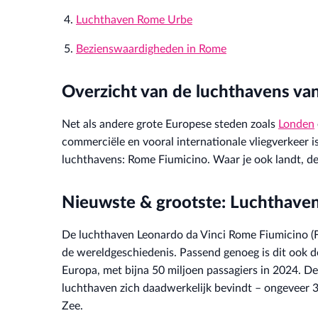
Luchthaven Rome Urbe
Bezienswaardigheden in Rome
Overzicht van de luchthavens v
Net als andere grote Europese steden zoals
Londen
commerciële en vooral internationale vliegverkeer 
luchthavens: Rome Fiumicino. Waar je ook landt, de t
Nieuwste & grootste: Luchthave
De luchthaven Leonardo da Vinci Rome Fiumicino (F
de wereldgeschiedenis. Passend genoeg is dit ook de
Europa, met bijna 50 miljoen passagiers in 2024. D
luchthaven zich daadwerkelijk bevindt – ongeveer 
Zee.