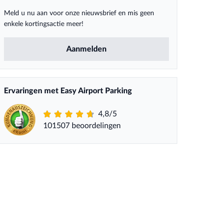
Meld u nu aan voor onze nieuwsbrief en mis geen
enkele kortingsactie meer!
Aanmelden
Ervaringen met Easy Airport Parking
4,8/5
101507 beoordelingen