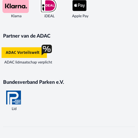
Klarna
iDEAL
Apple Pay
Partner van de ADAC
ADAC lidmaatschap verplicht
Bundesverband Parken e.V.
Lid