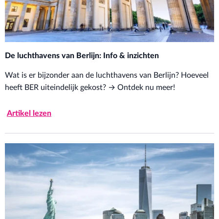
De luchthavens van Berlijn: Info & inzichten
Wat is er bijzonder aan de luchthavens van Berlijn? Hoeveel
heeft BER uiteindelijk gekost? → Ontdek nu meer!
Artikel lezen