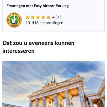
Ervaringen met Easy Airport Parking
4,8/5
101418 beoordelingen
Dat zou u eveneens kunnen
interesseren