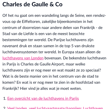
Charles de Gaulle & Co
Of het nu gaat om een wandeling langs de Seine, een rendez-
vous op de Eiffeltoren, zakelijke bijeenkomsten in het
centrum of doorreizen naar andere delen van Frankrijk - de
Stad van de Liefde is een van de meest bezochte
bestemmingen ter wereld. De Parijse luchthavens zijn
navenant druk en staan samen in de top 5 van drukste
luchthavensystemen ter wereld. In Europa staan alleen de
luchthavens van Londen
bovenaan. De bekendste luchthaven
in Parijs is Charles de Gaulle Airport, maar welke
luchthavens zijn er nog meer en wat maakt ze zo speciaal?
Wat is de beste manier om in het centrum van de stad te
komen? En wat is er nog meer te zien in de hoofdstad van
Frankrijk? Hier vind je alles wat je moet weten.
Een overzicht van de luchthavens in Parijs
Veel landen, veel luchtvaartmaatschappijen: Luchthaven