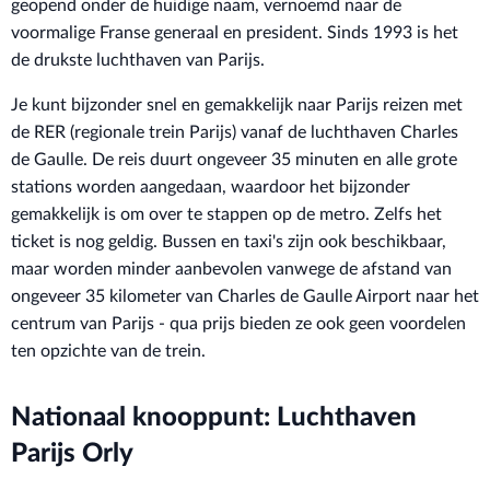
geopend onder de huidige naam, vernoemd naar de
voormalige Franse generaal en president. Sinds 1993 is het
de drukste luchthaven van Parijs.
Je kunt bijzonder snel en gemakkelijk naar Parijs reizen met
de RER (regionale trein Parijs) vanaf de luchthaven Charles
de Gaulle. De reis duurt ongeveer 35 minuten en alle grote
stations worden aangedaan, waardoor het bijzonder
gemakkelijk is om over te stappen op de metro. Zelfs het
ticket is nog geldig. Bussen en taxi's zijn ook beschikbaar,
maar worden minder aanbevolen vanwege de afstand van
ongeveer 35 kilometer van Charles de Gaulle Airport naar het
centrum van Parijs - qua prijs bieden ze ook geen voordelen
ten opzichte van de trein.
Nationaal knooppunt: Luchthaven
Parijs Orly