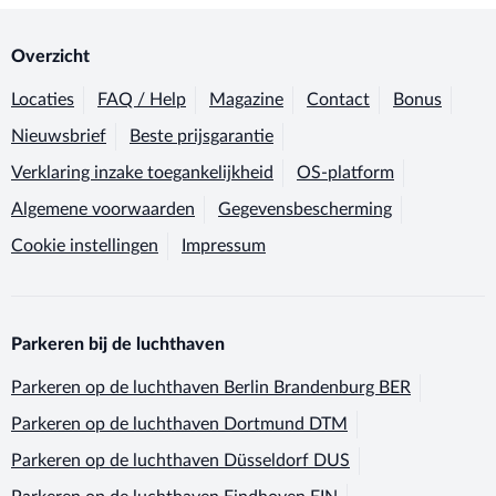
Overzicht
Locaties
FAQ / Help
Magazine
Contact
Bonus
Nieuwsbrief
Beste prijsgarantie
Verklaring inzake toegankelijkheid
OS-platform
Algemene voorwaarden
Gegevensbescherming
Cookie instellingen
Impressum
Parkeren bij de luchthaven
Parkeren op de luchthaven
Berlin Brandenburg BER
Parkeren op de luchthaven
Dortmund DTM
Parkeren op de luchthaven
Düsseldorf DUS