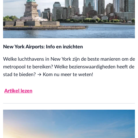
New York Airports: Info en inzichten
Welke luchthavens in New York zijn de beste manieren om de
metropool te bereiken? Welke bezienswaardigheden heeft de
stad te bieden? → Kom nu meer te weten!
Artikel lezen