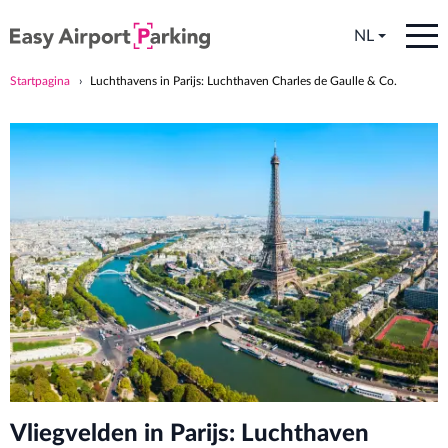
NL
Startpagina
Luchthavens in Parijs: Luchthaven Charles de Gaulle & Co.
Vliegvelden in Parijs: Luchthaven