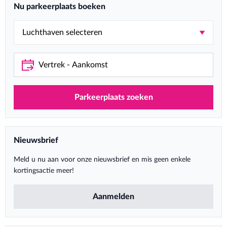
Nu parkeerplaats boeken
Parkeerplaats zoeken
Nieuwsbrief
Meld u nu aan voor onze nieuwsbrief en mis geen enkele
kortingsactie meer!
Aanmelden