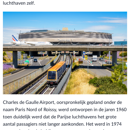
luchthaven zelf.
Charles de Gaulle Airport, oorspronkelijk gepland onder de
naam Paris Nord of Roissy, werd ontworpen in de jaren 1960
toen duidelijk werd dat de Parijse luchthavens het grote
aantal passagiers niet langer aankonden. Het werd in 1974