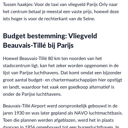
Tussen haakjes: Voor de taxi van vliegveld Parijs Orly naar
het centrum betaal je meestal een vaste prijs, hoewel deze
iets hoger is voor de rechterkant van de Seine.
Budget bestemming: Vliegveld
Beauvais-Tillé bij Parijs
Hoewel Beauvais-Tillé 80 km ten noorden van het
stadscentrum ligt, kan het zeker worden opgenomen in de
lijst van Parijse luchthavens. Dat komt omdat een bijzonder
groot aantal budget- en chartermaatschappijen hier opstijgt
en landt, waardoor het vaak een goedkoop alternatief is
onder de Parijse luchthavens.
Beauvais-Tillé Airport werd oorspronkelijk gebouwd in de
jaren 1930 en was later gepland als NAVO luchtmachtbasis.
Toen die plannen werden afgeblazen, werd het in plaats
daarvan in 1956 omgebouwd tot een burgerluchthaven. In