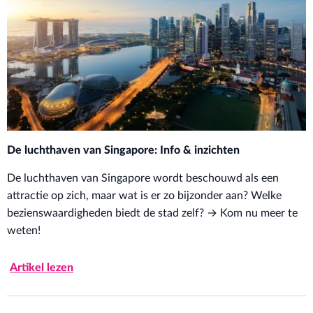
De luchthaven van Singapore: Info & inzichten
De luchthaven van Singapore wordt beschouwd als een
attractie op zich, maar wat is er zo bijzonder aan? Welke
bezienswaardigheden biedt de stad zelf? → Kom nu meer te
weten!
Artikel lezen