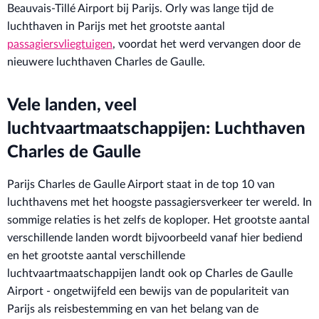
Beauvais-Tillé Airport bij Parijs. Orly was lange tijd de
luchthaven in Parijs met het grootste aantal
passagiersvliegtuigen
, voordat het werd vervangen door de
nieuwere luchthaven Charles de Gaulle.
Vele landen, veel
luchtvaartmaatschappijen: Luchthaven
Charles de Gaulle
Parijs Charles de Gaulle Airport staat in de top 10 van
luchthavens met het hoogste passagiersverkeer ter wereld. In
sommige relaties is het zelfs de koploper. Het grootste aantal
verschillende landen wordt bijvoorbeeld vanaf hier bediend
en het grootste aantal verschillende
luchtvaartmaatschappijen landt ook op Charles de Gaulle
Airport - ongetwijfeld een bewijs van de populariteit van
Parijs als reisbestemming en van het belang van de