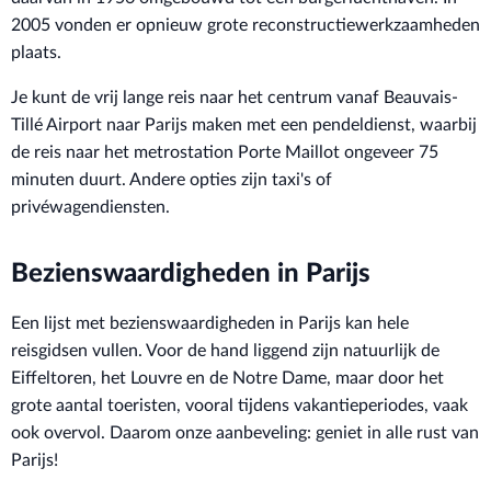
2005 vonden er opnieuw grote reconstructiewerkzaamheden
plaats.
Je kunt de vrij lange reis naar het centrum vanaf Beauvais-
Tillé Airport naar Parijs maken met een pendeldienst, waarbij
de reis naar het metrostation Porte Maillot ongeveer 75
minuten duurt. Andere opties zijn taxi's of
privéwagendiensten.
Bezienswaardigheden in Parijs
Een lijst met bezienswaardigheden in Parijs kan hele
reisgidsen vullen. Voor de hand liggend zijn natuurlijk de
Eiffeltoren, het Louvre en de Notre Dame, maar door het
grote aantal toeristen, vooral tijdens vakantieperiodes, vaak
ook overvol. Daarom onze aanbeveling: geniet in alle rust van
Parijs!