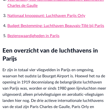
Charles de Gaulle
Nationaal knooppunt: Luchthaven Parijs Orly
Budget Bestemming: Luchthaven Beauvais-Tillé bij Parijs
Bezienswaardigheden in Parijs
Een overzicht van de luchthavens in
Parijs
Er zijn in totaal vier vliegvelden in Parijs en omgeving,
waarvan het oudste Le Bourget Airport is. Hoewel het na de
opening in 1919 decennialang de belangrijkste luchthaven
van Parijs was, worden er sinds 1980 geen lijnvluchten meer
uitgevoerd; alleen privévliegtuigen en aerobatic-vliegtuigen
landen hier nog. De drie actieve internationale luchthavens
van de stad zijn Paris Charles de Gaulle, Paris Orly en