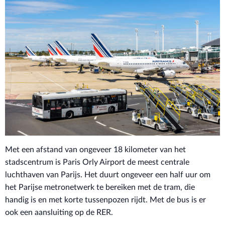
Met een afstand van ongeveer 18 kilometer van het
stadscentrum is Paris Orly Airport de meest centrale
luchthaven van Parijs. Het duurt ongeveer een half uur om
het Parijse metronetwerk te bereiken met de tram, die
handig is en met korte tussenpozen rijdt. Met de bus is er
ook een aansluiting op de RER.